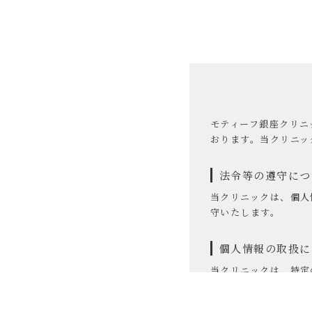
モティーフ銀座クリニ
おります。当クリニッ
法令等の遵守につ
当クリニックは、個人
守いたします。
個人情報の取扱に
当クリニックは、特定
個人情報の取得に