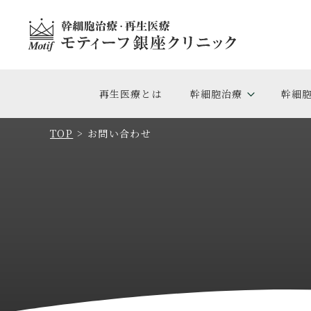
再生医療とは
幹細胞治療
幹細
TOP
>
お問い合わせ