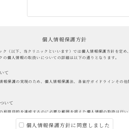
個人情報保護方針
ック（以下、当クリニックといいます）では個人情報保護方針を定め
クの個人情報の取扱いについての詳細は以下の通りとなります。
いて
情報保護の実現のため、個人情報保護法、各省庁ガイドラインその他
ついて
の利用目的を達成するのに必要な範囲を超えた個人情報の取扱は行い
個人情報保護方針に同意しました
ついて