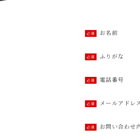
お名前
ふりがな
電話番号
メールアドレ
お問い合わせ