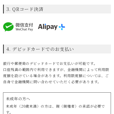
3. QRコード決済
4. デビッドカードでのお支払い
銀行や郵便局のデビッドカードでお支払いが可能です。
口座残高の範囲内で利用できますが、金融機関によって利用限
度額を設けている場合があります。利用限度額については、ご
自身で金融機関に問い合わせていただく必要があります。
未成年の方へ
未成年（20歳未満）の方は、親（親権者）の承諾が必要で
す。