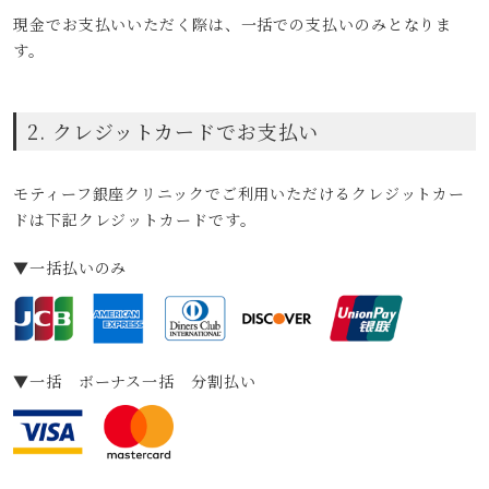
現金でお支払いいただく際は、一括での支払いのみとなりま
す。
2. クレジットカードでお支払い
モティーフ銀座クリニックでご利用いただけるクレジットカー
ドは下記クレジットカードです。
▼一括払いのみ
▼一括 ボーナス一括 分割払い