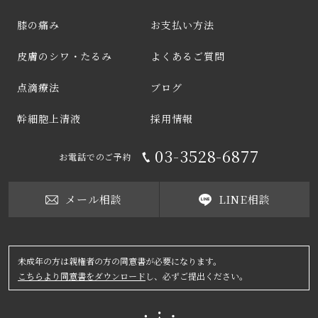
膝の痛み
お支払い方法
皮膚のシワ・たるみ
よくあるご質問
点滴療法
ブログ
幹細胞上清液
採用情報
03-3528-6877
お電話でのご予約
メール相談
LINE相談
未成年の方は親権者の方の同意書が必要になります。
こちらより同意書をダウンロード
し、必ずご提出ください。