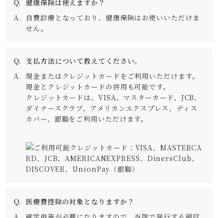
健康保険は使えますか？
自費診療となっており、健康保険はお使いいただけま
せん。
支払方法について教えてください。
現金またはクレジットカードをご利用いただけます。
現金とクレジットカードの併用も可能です。
クレジットカードは、VISA、マスターカード、JCB、
ダイナースクラブ、アメリカンエクスプレス、ディス
カバー、銀聯をご利用いただけます。
医療費控除の対象となりますか？
確定申告が必要になりますので、当院で発行する領収