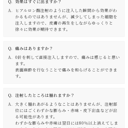
効果はすぐに出ますか？
ヒアルロン酸注射のように注入した瞬間から効果がわ
かるものではありませんが、減少してしまった細胞を
注入しますので、皮膚の再生をしながらゆっくりと
徐々に効果が期待できます。
痛みはありますか？
0針を刺して直接注入しますので、痛みは感じると思い
ます。
表面麻酔を行なうことで痛みを和らげることができま
す。
注射したところは腫れますか？
大きく腫れあがるようなことはありませんが、注射部
位にはごくわずかな膨らみ・赤味・皮下出血などが出
る可能性があります。
わずかな膨らみや赤味は翌日には80％以上消えてしま