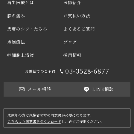
再生医療とは
医師紹介
膝の痛み
お支払い方法
皮膚のシワ・たるみ
よくあるご質問
点滴療法
ブログ
幹細胞上清液
採用情報
03-3528-6877
お電話でのご予約
メール相談
LINE相談
未成年の方は親権者の方の同意書が必要になります。
こちらより同意書をダウンロード
し、必ずご提出ください。